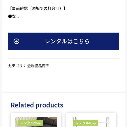
【事前確認（現場での打合せ）】
●なし
レンタルはこちら
カテゴリ：
会場備品商品
Related products
レンタルのみ
レンタルのみ