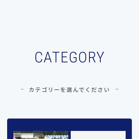
CATEGORY
カテゴリーを選んでください