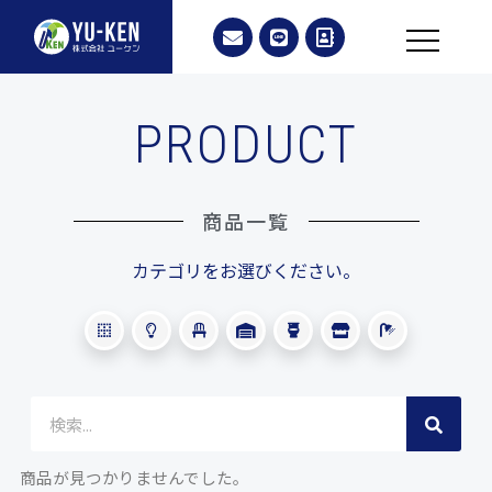
PRODUCT
商品一覧
カテゴリをお選びください。
商品が見つかりませんでした。