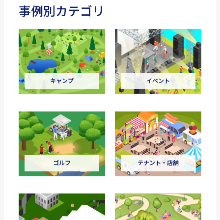
事例別カテゴリ
キャンプ
イベント
ゴルフ
テナント・店舗