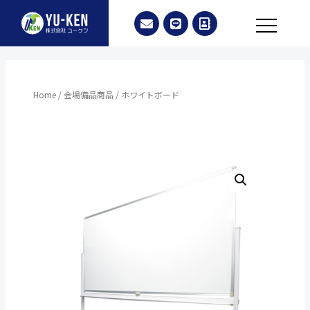
Home
/
会場備品商品
/ ホワイトボード