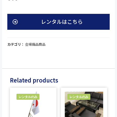
レンタルはこちら
カテゴリ：
会場備品商品
Related products
レンタルのみ
レンタルのみ