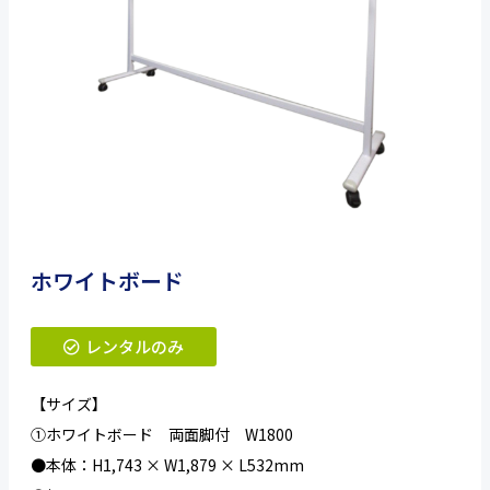
ホワイトボード
レンタルのみ
【サイズ】
①ホワイトボード 両面脚付 W1800
●本体：H1,743 × W1,879 × L532mm