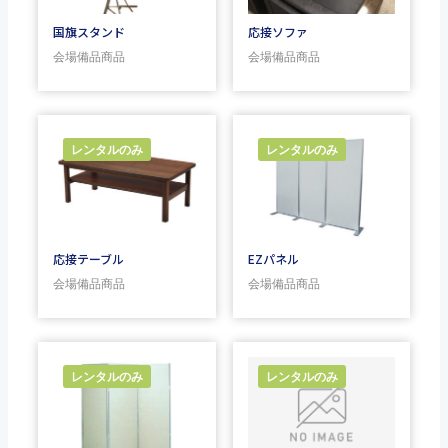
国旗スタンド
応接ソファ
会場備品商品
会場備品商品
レンタルのみ
レンタルのみ
応接テーブル
EZパネル
会場備品商品
会場備品商品
レンタルのみ
レンタルのみ