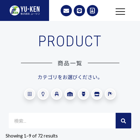
PRODUCT
商品一覧
カテゴリをお選びください。
Showing 1–9 of 72 results