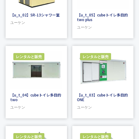
【u_s_02】SR-13シャワー室
【u_t_05】cubeトイレ多目的
two plus
ユーケン
ユーケン
レンタルと販売
レンタルと販売
【u_t_04】cubeトイレ多目的
【u_t_03】cubeトイレ多目的
two
ONE
ユーケン
ユーケン
レンタルと販売
レンタルと販売