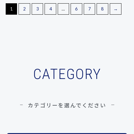
1
2
3
4
…
6
7
8
→
CATEGORY
カテゴリーを選んでください